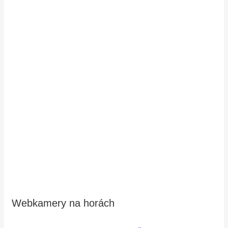
Webkamery na horách