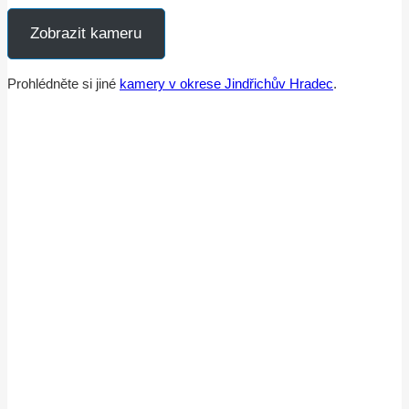
Zobrazit kameru
Prohlédněte si jiné
kamery v okrese Jindřichův Hradec
.