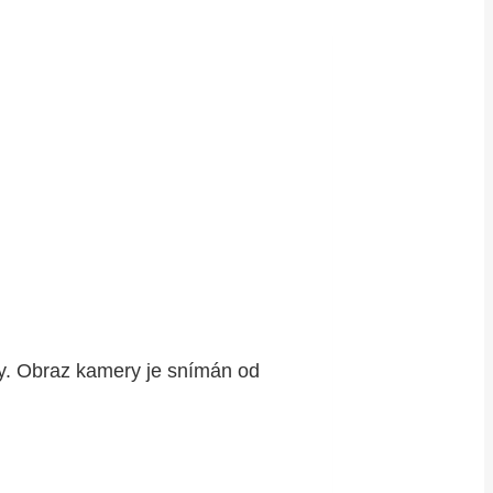
ry. Obraz kamery je snímán od