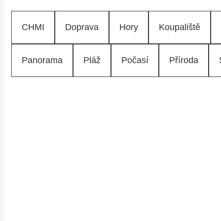
CHMI
Doprava
Hory
Koupaliště
Panorama
Pláž
Počasí
Příroda