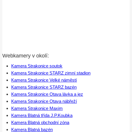
Webkamery v okolí:
Kamera Strakonice soutok
Kamera Strakonice STARZ zimní stadion
Kamera Strakonice Velké náměstí
Kamera Strakonice STARZ bazén
Kamera Strakonice Otava lávka a jez
Kamera Strakonice Otava nábřeží
Kamera Strakonice Maxim
Kamera Blatná třída J.P.Koubka
Kamera Blatná obchodní zóna
Kamera Blatná bazén