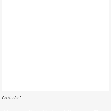
Co hledáte?