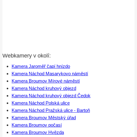
Webkamery v okolí:
Kamera Jaroměř čapí hnízdo
Kamera Náchod Masarykovo náměstí
Kamera Broumov Mírové náměstí
Kamera Náchod kruhový objezd
Kamera Náchod kruhový objezd Čedok
Kamera Náchod Polská ulice
Kamera Náchod Pražská ulice - Bartoň
Kamera Broumov Městský úřad
Kamera Broumov počasí
Kamera Broumov Hvězda