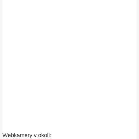
Webkamery v okolí: