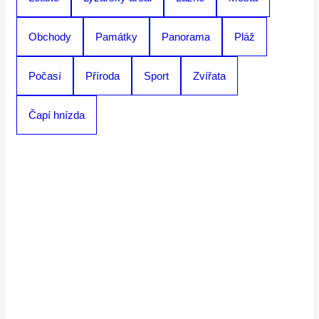
Obchody
Památky
Panorama
Pláž
Počasí
Příroda
Sport
Zvířata
Čapí hnízda