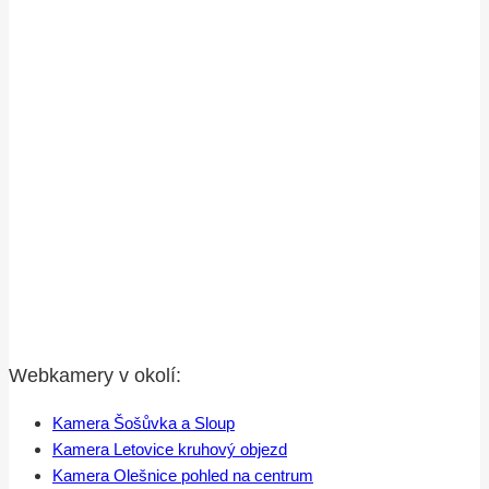
Webkamery v okolí:
Kamera Šošůvka a Sloup
Kamera Letovice kruhový objezd
Kamera Olešnice pohled na centrum