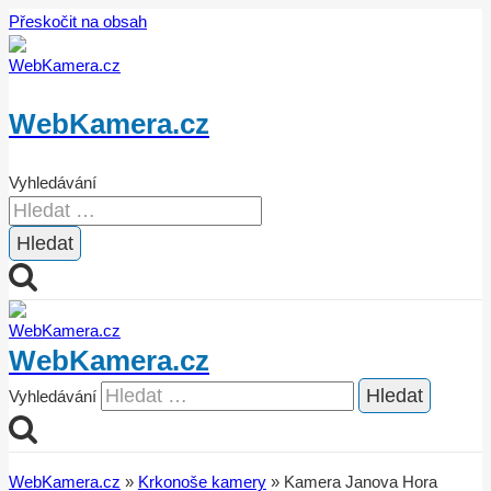
Přeskočit na obsah
WebKamera.cz
Vyhledávání
WebKamera.cz
Vyhledávání
WebKamera.cz
»
Krkonoše kamery
»
Kamera Janova Hora