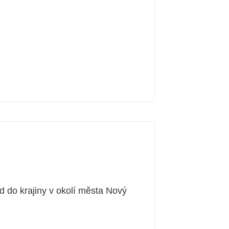
 do krajiny v okolí města Nový