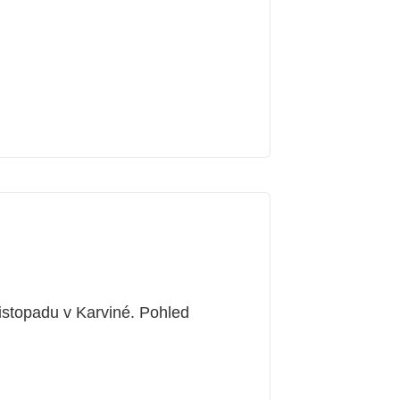
istopadu v Karviné. Pohled