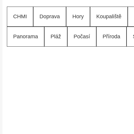
CHMI
Doprava
Hory
Koupaliště
Panorama
Pláž
Počasí
Příroda