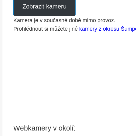
Zobrazit kameru
Kamera je v současné době mimo provoz.
Prohlédnout si můžete jiné
kamery z okresu Šump
Webkamery v okolí: