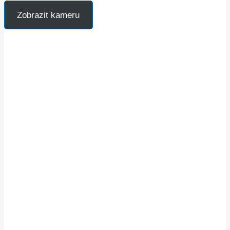
Zobrazit kameru